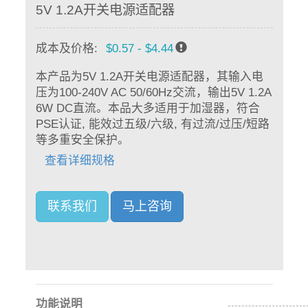
5V 1.2A开关电源适配器
成本及价格:
$0.57 - $4.44
本产品为5V 1.2A开关电源适配器，其输入电
压为100-240V AC 50/60Hz交流，输出5V 1.2A
6W DC直流。本品大多适用于加湿器，符合
PSE认证, 能效过五级/六级, 有过流/过压/短路
等多重安全保护。
查看详细规格
联系我们
马上咨询
功能说明