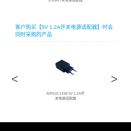
0.33A开关电源适配器
客户购买【5V 1.2A开关电源适配器】时会
同时采购的产品
IVP010-1338 5V 1.2A开
关电源适配器