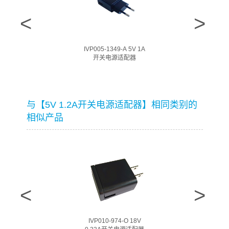
IVP005-1349-A 5V 1A
开关电源适配器
与【5V 1.2A开关电源适配器】相同类别的
相似产品
IVP010-974-O 18V