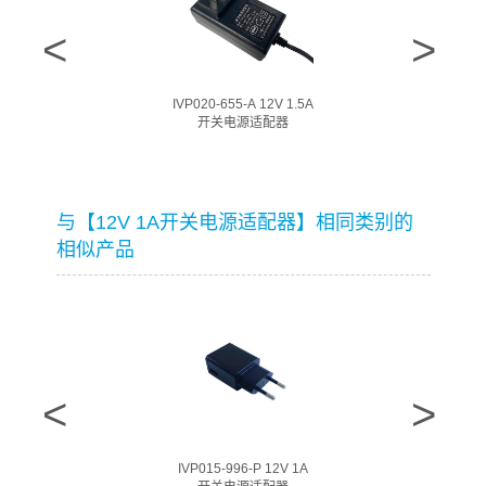
IVP020-655-A 12V 1.5A
开关电源适配器
与【12V 1A开关电源适配器】相同类别的
相似产品
IVP015-996-P 12V 1A