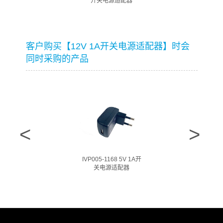
开关电源适配器
客户购买【12V 1A开关电源适配器】时会
同时采购的产品
IVP005-1168 5V 1A开
关电源适配器