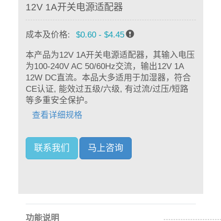
12V 1A开关电源适配器
成本及价格:
$0.60 - $4.45
本产品为12V 1A开关电源适配器，其输入电压
为100-240V AC 50/60Hz交流，输出12V 1A
12W DC直流。本品大多适用于加湿器，符合
CE认证, 能效过五级/六级, 有过流/过压/短路
等多重安全保护。
查看详细规格
联系我们
马上咨询
功能说明