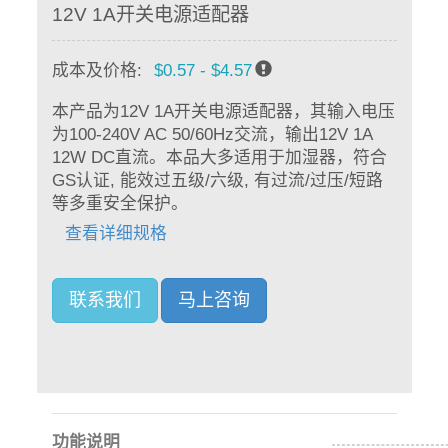
12V 1A开关电源适配器
成本及价格:
$0.57 - $4.57
本产品为12V 1A开关电源适配器，其输入电压
为100-240V AC 50/60Hz交流，输出12V 1A
12W DC直流。本品大多适用于加湿器，符合
GS认证, 能效过五级/六级, 有过流/过压/短路
等多重安全保护。
查看详细规格
联系我们
马上咨询
功能说明