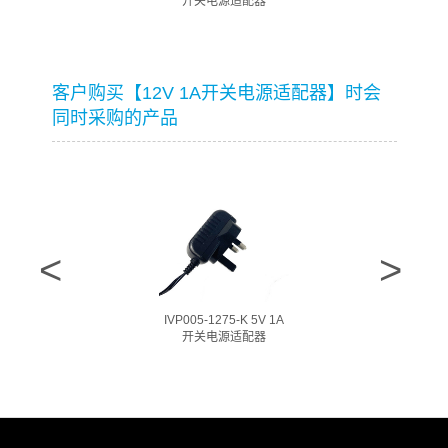
开关电源适配器
客户购买【12V 1A开关电源适配器】时会
同时采购的产品
IVP005-1275-K 5V 1A
开关电源适配器