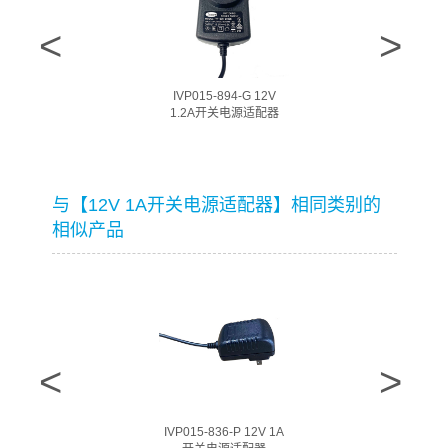
IVP015-894-G 12V
1.2A开关电源适配器
与【12V 1A开关电源适配器】相同类别的
相似产品
IVP015-836-P 12V 1A