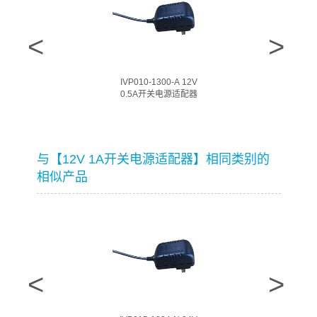
IVP010-1300-A 12V
0.5A开关电源适配器
与【12V 1A开关电源适配器】相同类别的
相似产品