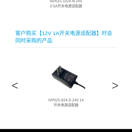
IVP015-1024-N 24V
0.5A开关电源适配器
客户购买【12V 1A开关电源适配器】时会
同时采购的产品
IVP025-824-D 24V 1A
开关电源适配器