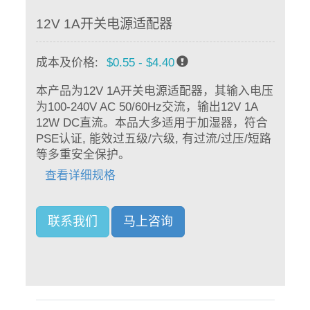
12V 1A开关电源适配器
成本及价格:
$0.55 - $4.40
本产品为12V 1A开关电源适配器，其输入电压
为100-240V AC 50/60Hz交流，输出12V 1A
12W DC直流。本品大多适用于加湿器，符合
PSE认证, 能效过五级/六级, 有过流/过压/短路
等多重安全保护。
查看详细规格
联系我们
马上咨询