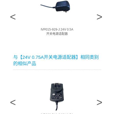
IVP015-929-J 24V 0.5A
开关电源适配器
与【24V 0.75A开关电源适配器】相同类别
的相似产品