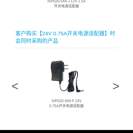
IVP020-544-J 12V 1.5A
开关电源适配器
客户购买【24V 0.75A开关电源适配器】时
会同时采购的产品
IVP020-569-F 24V
0.75A开关电源适配器