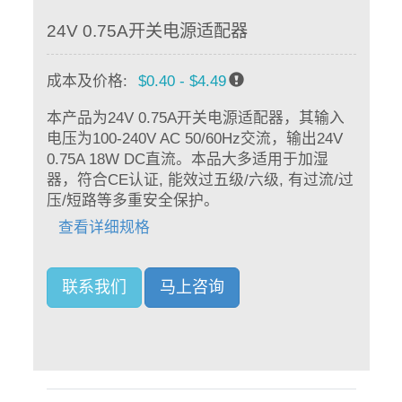
24V 0.75A开关电源适配器
成本及价格:
$0.40 - $4.49
本产品为24V 0.75A开关电源适配器，其输入
电压为100-240V AC 50/60Hz交流，输出24V
0.75A 18W DC直流。本品大多适用于加湿
器，符合CE认证, 能效过五级/六级, 有过流/过
压/短路等多重安全保护。
查看详细规格
联系我们
马上咨询